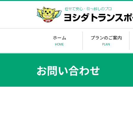
ホーム
プランのご案内
HOME
PLAN
お問い合わせ