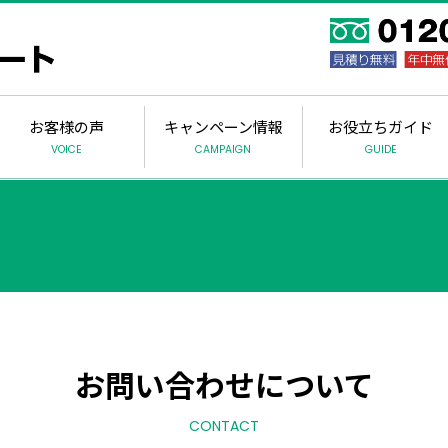
お客様の声
キャンペーン情報
お役立ちガイド
VOICE
CAMPAIGN
GUIDE
お問い合わせについて
CONTACT