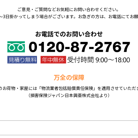
ご意見・ご質問などお気軽にお問い合わせください。
～3日掛かってしまう場合がございます。お急ぎの方は、お電話にてお
お電話でのお問い合わせ
万全の保障
のお荷物・家屋には「物流業者包括賠償責任保険」を適用させていただ
（損害保険ジャパン日本興亜株式会社より）