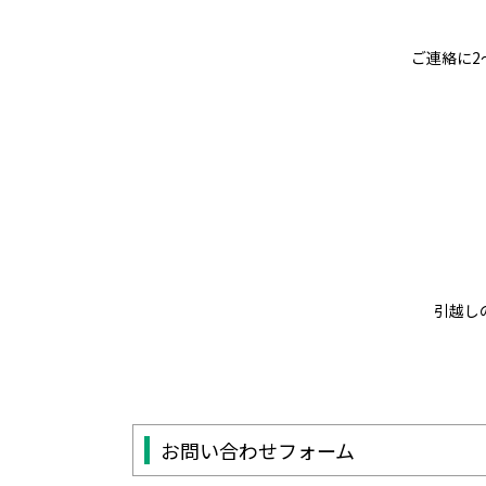
ご連絡に2
引越し
お問い合わせフォーム