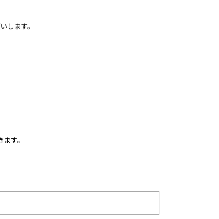
願いします。
きます。