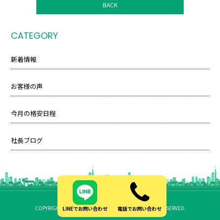
BACK
CATEGORY
新着情報
お客様の声
今月の格安日程
社長ブログ
COPYRIGHT(C)2018 ヨシダトランスポート ALL RIGHTS RESERVED.
LINEでお問い合わせ
電話でお問い合わせ